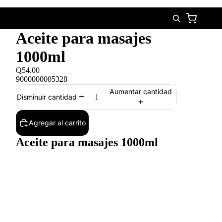
Aceite para masajes
1000ml
Q54.00
9000000005328
Aumentar cantidad
Disminuir cantidad
Agregar al carrito
Aceite para masajes 1000ml