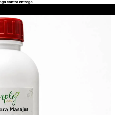
Paga contra entrega