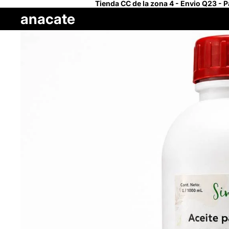
Tienda CC de la zona 4 - Envio Q23 - 
anacate