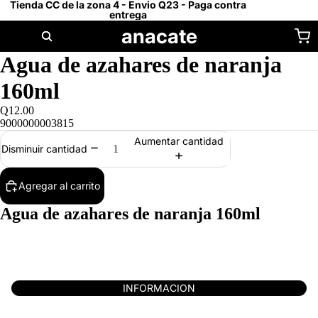
Tienda CC de la zona 4 - Envio Q23 - Paga contra
entrega
anacate
Agua de azahares de naranja
160ml
Q12.00
9000000003815
Aumentar cantidad
Disminuir cantidad
Agregar al carrito
Agua de azahares de naranja 160ml
INFORMACION