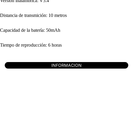
Versión inalambrica: V5.4
Distancia de transmición: 10 metros
Capacidad de la batería: 50mAh
Tiempo de reproducción: 6 horas
INFORMACION