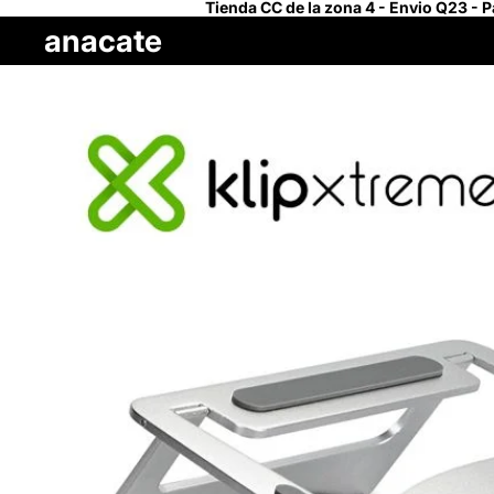
Tienda CC de la zona 4 - Envio Q23 - 
anacate