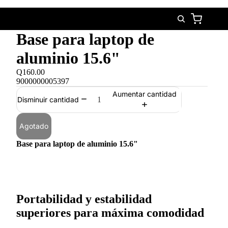
Base para laptop de
aluminio 15.6"
Q160.00
9000000005397
Aumentar cantidad
Disminuir cantidad
Agotado
Base para laptop de aluminio 15.6"
Portabilidad y estabilidad
superiores para máxima comodidad