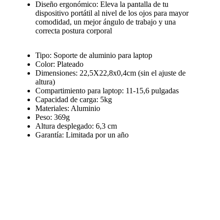
Diseño ergonómico: Eleva la pantalla de tu
dispositivo portátil al nivel de los ojos para mayor
comodidad, un mejor ángulo de trabajo y una
correcta postura corporal
Tipo: Soporte de aluminio para laptop
Color: Plateado
Dimensiones: 22,5X22,8x0,4cm (sin el ajuste de
altura)
Compartimiento para laptop: 11-15,6 pulgadas
Capacidad de carga: 5kg
Materiales: Aluminio
Peso: 369g
Altura desplegado: 6,3 cm
Garantía: Limitada por un año