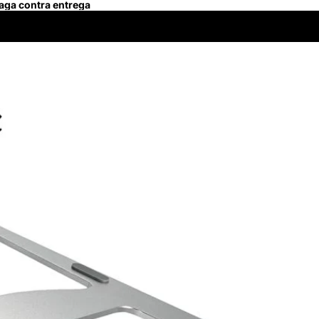
Paga contra entrega