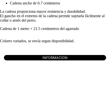
Cadena ancho de 0.7 centimeros
La cadena proporciona mayor resistencia y durabilidad.
El gancho en el extremo de la cadena permite sujetarla fácilmente al
collar o arnés del perro.
Cadena de 1 metro + 21.5 centimetros del agarrado
Colores variados, se envía segun disponibilidad.
INFORMACION