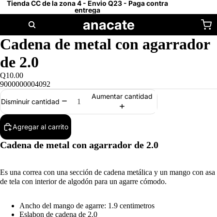
Tienda CC de la zona 4 - Envio Q23 - Paga contra
entrega
anacate
Cadena de metal con agarrador
de 2.0
Q10.00
9000000004092
Aumentar cantidad
Disminuir cantidad
Agregar al carrito
Cadena de metal con agarrador de 2.0
Es una correa con una sección de cadena metálica y un mango con asa
de tela con interior de algodón para un agarre cómodo.
Ancho del mango de agarre: 1.9 centimetros
Eslabon de cadena de 2.0