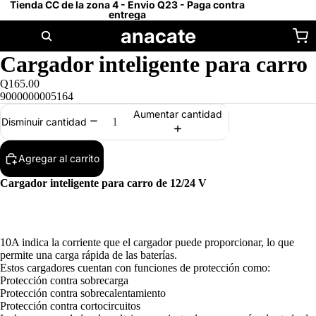
Tienda CC de la zona 4 - Envio Q23 - Paga contra
entrega
anacate
Cargador inteligente para carro
Q165.00
9000000005164
Aumentar cantidad
Disminuir cantidad
Agregar al carrito
Cargador inteligente para carro de 12/24 V
10A indica la corriente que el cargador puede proporcionar, lo que
permite una carga rápida de las baterías.
Estos cargadores cuentan con funciones de protección como:
Protección contra sobrecarga
Protección contra sobrecalentamiento
Protección contra cortocircuitos