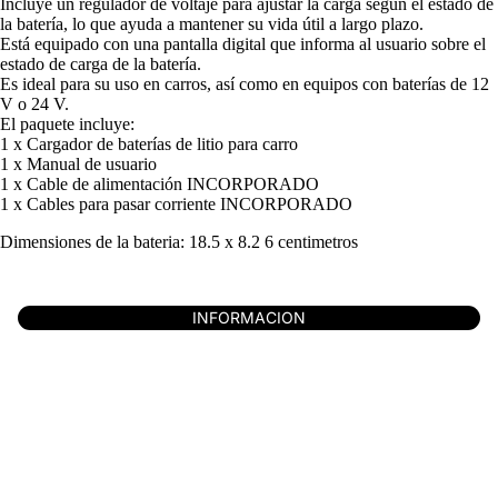
Incluye un regulador de voltaje para ajustar la carga según el estado de
la batería, lo que ayuda a mantener su vida útil a largo plazo.
Está equipado con una pantalla digital que informa al usuario sobre el
estado de carga de la batería.
Es ideal para su uso en carros, así como en equipos con baterías de 12
V o 24 V.
El paquete incluye:
1 x Cargador de baterías de litio para carro
1 x Manual de usuario
1 x Cable de alimentación INCORPORADO
1 x Cables para pasar corriente INCORPORADO
Dimensiones de la bateria: 18.5 x 8.2 6 centimetros
INFORMACION