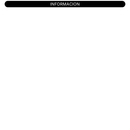
INFORMACION