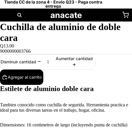
Tienda CC de la zona 4 - Envio Q23 - Paga contra
entrega
anacate
Cuchilla de aluminio de doble
cara
Q13.00
9000000003766
Aumentar cantidad
Disminuir cantidad
Agregar al carrito
Estilete de aluminio doble cara
Tambien conocido como cuchilla de segurida. Herramienta practica e
ideal para tus diversas tareas en el trabajo, hogar, oficina.
Dimensiones: 16 centimetros de largo (incluyendo punta de cuchilla)