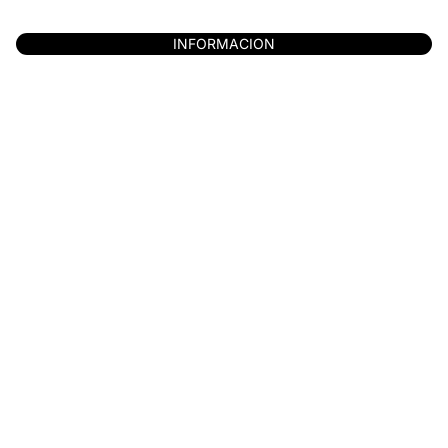
INFORMACION