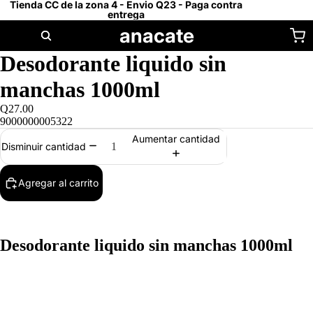
Tienda CC de la zona 4 - Envio Q23 - Paga contra
entrega
anacate
Desodorante liquido sin
manchas 1000ml
Q27.00
9000000005322
Aumentar cantidad
Disminuir cantidad
Agregar al carrito
Desodorante liquido sin manchas 1000ml