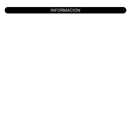
INFORMACION