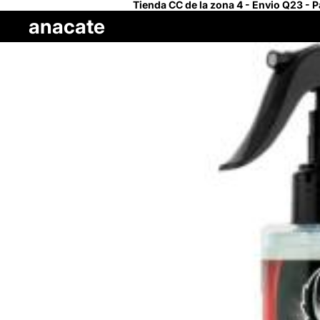
Tienda CC de la zona 4 - Envio Q23 - 
anacate