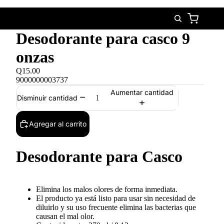
Desodorante para casco 9
onzas
Q15.00
9000000003737
Aumentar cantidad
Disminuir cantidad
Agregar al carrito
Desodorante para Casco
Elimina los malos olores de forma inmediata.
El producto ya está listo para usar sin necesidad de
diluirlo y su uso frecuente elimina las bacterias que
causan el mal olor.