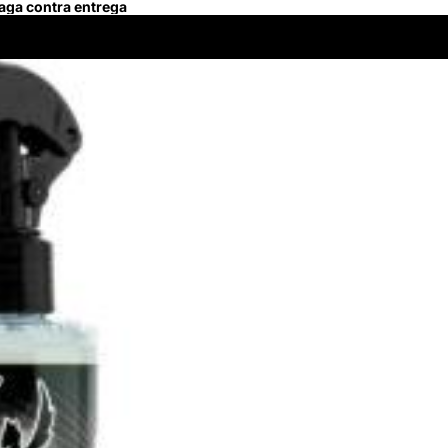
Paga contra entrega