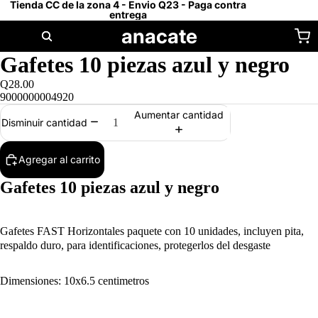
Tienda CC de la zona 4 - Envio Q23 - Paga contra
entrega
anacate
Gafetes 10 piezas azul y negro
Q28.00
9000000004920
Aumentar cantidad
Disminuir cantidad
Agregar al carrito
Gafetes 10 piezas azul y negro
Gafetes FAST Horizontales paquete con 10 unidades, incluyen pita,
respaldo duro, para identificaciones, protegerlos del desgaste
Dimensiones: 10x6.5 centimetros