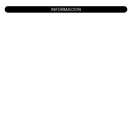
INFORMACION