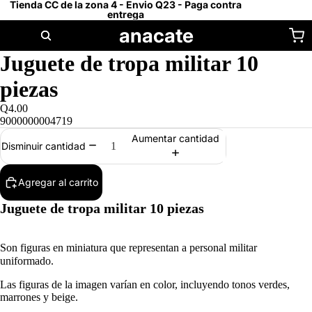
Tienda CC de la zona 4 - Envio Q23 - Paga contra
entrega
anacate
Juguete de tropa militar 10
piezas
Q4.00
9000000004719
Aumentar cantidad
Disminuir cantidad
Agregar al carrito
Juguete de tropa militar 10 piezas
Son figuras en miniatura que representan a personal militar
uniformado.
Las figuras de la imagen varían en color, incluyendo tonos verdes,
marrones y beige.