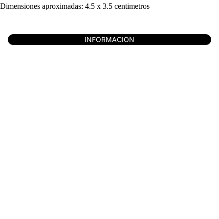
Dimensiones aproximadas: 4.5 x 3.5 centimetros
INFORMACION