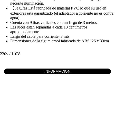
necesite iluminación.
【Seguras Está fabricada de material PVC lo que su uso en
exteriores esta garantizado (el adaptador a corriente no es contra
agua)
Cuenta con 9 tiras verticales con un largo de 3 metros
Las luces estan separadas a cada 13 centimetros
aproximadamente
Largo del cable para corriente: 3 mts
Dimensiones de la figura arbol fabricada de ABS: 26 x 33cm
220v / 110V
INFORMACION