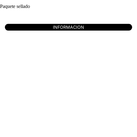
Paquete sellado
INFORMACION