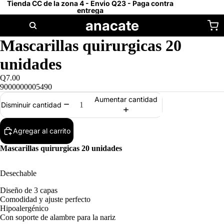
Tienda CC de la zona 4 - Envio Q23 - Paga contra
entrega
anacate
Mascarillas quirurgicas 20
unidades
Q7.00
9000000005490
Aumentar cantidad
Disminuir cantidad
Agregar al carrito
Mascarillas quirurgicas 20 unidades
Desechable
Diseño de 3 capas
Comodidad y ajuste perfecto
Hipoalergénico
Con soporte de alambre para la nariz