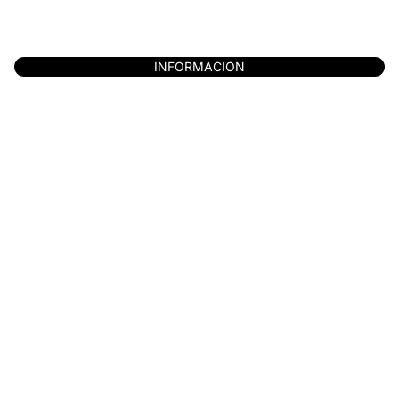
INFORMACION