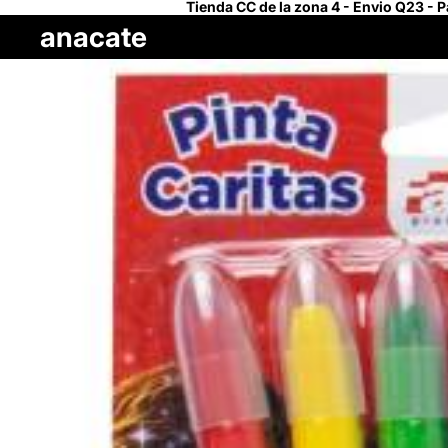
Tienda CC de la zona 4 - Envio Q23 - 
anacate