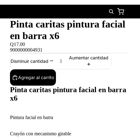
Pinta caritas pintura facial
en barra x6
Q17.00
9000000004931
Aumentar cantidad
Disminuir cantidad
Agregar al carrito
Pinta caritas pintura facial en barra
x6
Pintura facial en barra
Crayón con mecanismo girable