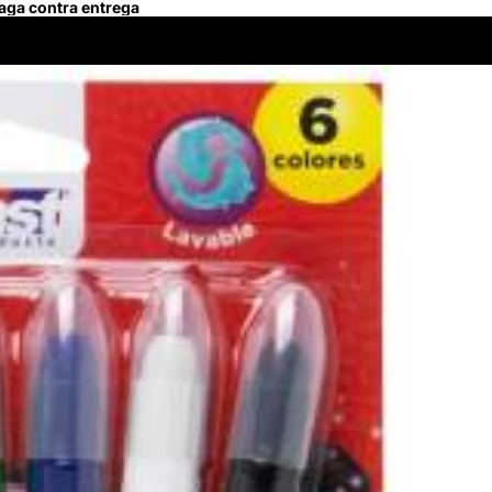
Paga contra entrega