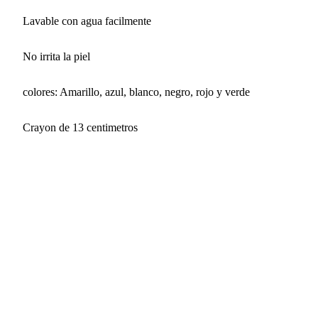
Lavable con agua facilmente
No irrita la piel
colores: Amarillo, azul, blanco, negro, rojo y verde
Crayon de 13 centimetros