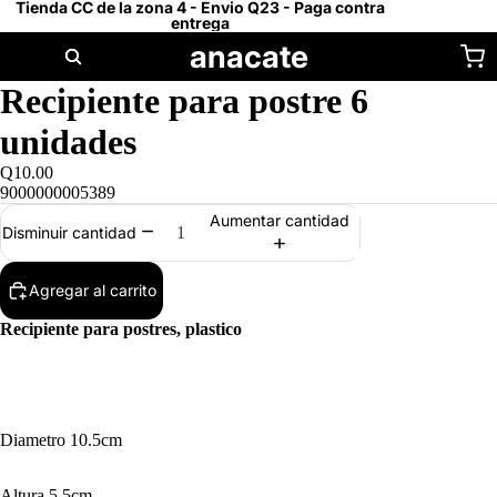
Tienda CC de la zona 4 - Envio Q23 - Paga contra
entrega
anacate
Recipiente para postre 6
unidades
Q10.00
9000000005389
Aumentar cantidad
Disminuir cantidad
Agregar al carrito
Recipiente para postres, plastico
Diametro 10.5cm
Altura 5.5cm