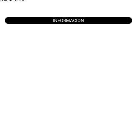
INFORMACION