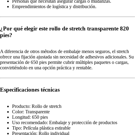
Personas que necesitan asegurar cargas o mudanzas.
Emprendimientos de logística y distribución.
¿Por qué elegir este rollo de stretch transparente 820
pies?
A diferencia de otros métodos de embalaje menos seguros, el stretch
ofrece una fijación ajustada sin necesidad de adhesivos adicionales. Su
presentación de 650 pies permite cubrir múltiples paquetes o cargas,
convirtiéndolo en una opción práctica y rentable.
Especificaciones técnicas
Producto: Rollo de stretch
Color: Transparente
Longitud: 650 pies
Uso recomendado: Embalaje y protección de productos
Tipo: Película plástica estirable
Presentación: Rollo individual