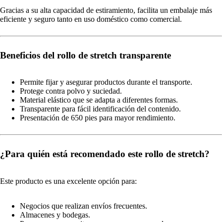
Gracias a su alta capacidad de estiramiento, facilita un embalaje más
eficiente y seguro tanto en uso doméstico como comercial.
Beneficios del rollo de stretch transparente
Permite fijar y asegurar productos durante el transporte.
Protege contra polvo y suciedad.
Material elástico que se adapta a diferentes formas.
Transparente para fácil identificación del contenido.
Presentación de 650 pies para mayor rendimiento.
¿Para quién está recomendado este rollo de stretch?
Este producto es una excelente opción para:
Negocios que realizan envíos frecuentes.
Almacenes y bodegas.