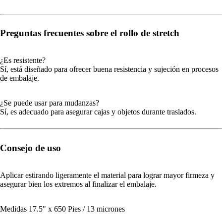
Preguntas frecuentes sobre el rollo de stretch
¿Es resistente?
Sí, está diseñado para ofrecer buena resistencia y sujeción en procesos
de embalaje.
¿Se puede usar para mudanzas?
Sí, es adecuado para asegurar cajas y objetos durante traslados.
Consejo de uso
Aplicar estirando ligeramente el material para lograr mayor firmeza y
asegurar bien los extremos al finalizar el embalaje.
Medidas 17.5" x 650 Pies / 13 micrones