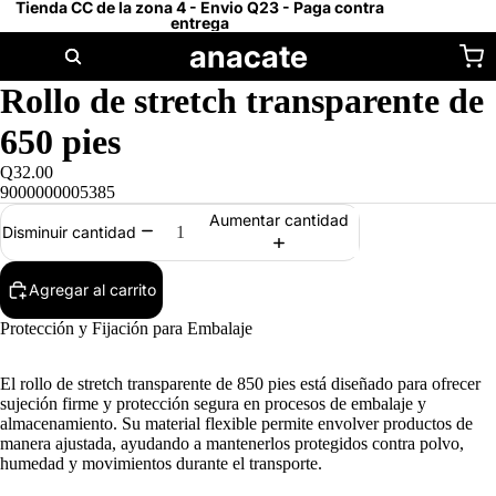
Tienda CC de la zona 4 - Envio Q23 - Paga contra
entrega
anacate
Rollo de stretch transparente de
650 pies
Q32.00
9000000005385
Aumentar cantidad
Disminuir cantidad
Agregar al carrito
Protección y Fijación para Embalaje
El rollo de stretch transparente de 850 pies está diseñado para ofrecer
sujeción firme y protección segura en procesos de embalaje y
almacenamiento. Su material flexible permite envolver productos de
manera ajustada, ayudando a mantenerlos protegidos contra polvo,
humedad y movimientos durante el transporte.