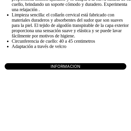
cuello, brindando un soporte cómodo y duradero. Experimenta
una relajación .
Limpieza sencilla: el collarín cervical está fabricado con
materiales duraderos y absorbentes del sudor que son suaves
para la piel. El tejido de algodón transpirable de la capa exterior
proporciona una sensación suave y elástica y se puede lavar
fácilmente por motivos de higiene.
Circunferencia de cuello: 40 a 45 centimetros
Adaptación a través de velcro
INFORMACION