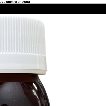
Paga contra entrega