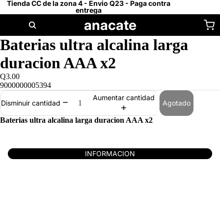
Tienda CC de la zona 4 - Envio Q23 - Paga contra
entrega
anacate
Baterias ultra alcalina larga
duracion AAA x2
Q3.00
9000000005394
Aumentar cantidad
Agotado
Disminuir cantidad
Baterias ultra alcalina larga duracion AAA x2
INFORMACION