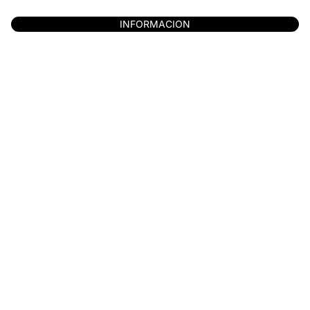
INFORMACION